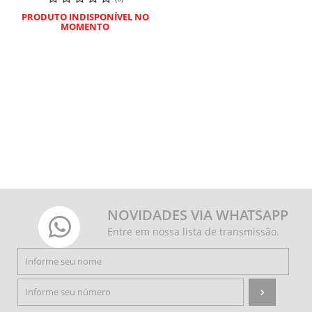
PRODUTO INDISPONÍVEL NO
MOMENTO
NOVIDADES VIA WHATSAPP
Entre em nossa lista de transmissão.