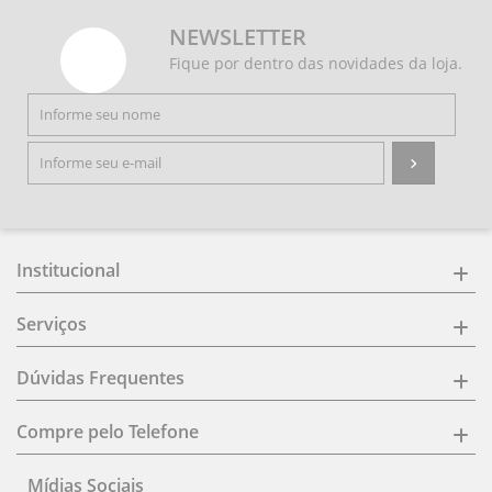
NEWSLETTER
Fique por dentro das novidades da loja.
Institucional
Serviços
Dúvidas Frequentes
Compre pelo Telefone
Mídias Sociais