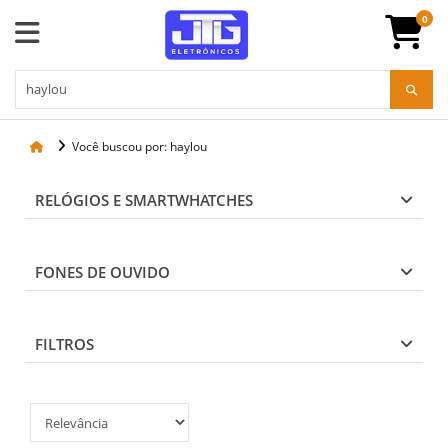
0
Você buscou por: haylou
RELÓGIOS E SMARTWHATCHES
FONES DE OUVIDO
FILTROS