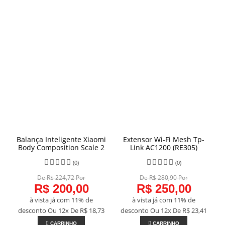
Balança Inteligente Xiaomi
Extensor Wi-Fi Mesh Tp-
Body Composition Scale 2
Link AC1200 (RE305)
(0)
(0)
De R$ 224,72 Por
De R$ 280,90 Por
R$ 200,00
R$ 250,00
à vista já com 11% de
à vista já com 11% de
desconto
Ou 12x De
R$ 18,73
desconto
Ou 12x De
R$ 23,41
CARRINHO
CARRINHO