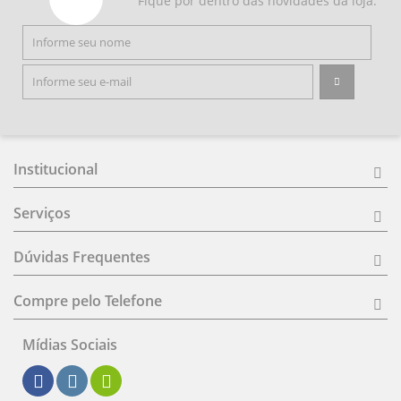
Fique por dentro das novidades da loja.
Institucional
Serviços
Dúvidas Frequentes
Compre pelo Telefone
Mídias Sociais