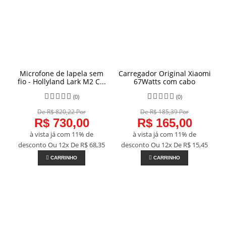
Microfone de lapela sem
Carregador Original Xiaomi
fio - Hollyland Lark M2 C...
67Watts com cabo
(0)
(0)
De R$ 820,22 Por
De R$ 185,39 Por
R$ 730,00
R$ 165,00
à vista já com 11% de
à vista já com 11% de
desconto
Ou 12x De
R$ 68,35
desconto
Ou 12x De
R$ 15,45
CARRINHO
CARRINHO