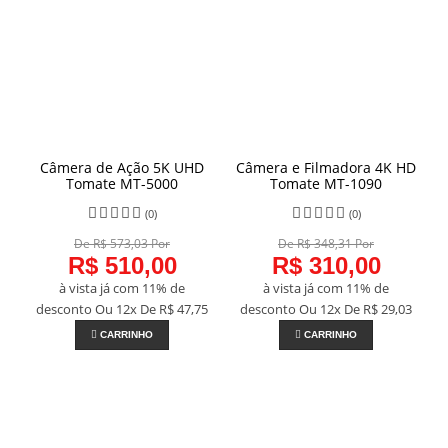
Câmera de Ação 5K UHD
Câmera e Filmadora 4K HD
Tomate MT-5000
Tomate MT-1090
(0)
(0)
De R$ 573,03 Por
De R$ 348,31 Por
R$ 510,00
R$ 310,00
à vista já com 11% de
à vista já com 11% de
desconto
Ou 12x De
R$ 47,75
desconto
Ou 12x De
R$ 29,03
CARRINHO
CARRINHO