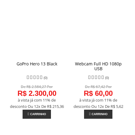
GoPro Hero 13 Black
Webcam Full HD 1080p
USB
(0)
(0)
De R$ 2.584,27 Por
De R$ 67,42 Por
R$ 2.300,00
R$ 60,00
à vista já com 11% de
à vista já com 11% de
desconto
Ou 12x De
R$ 215,36
desconto
Ou 12x De
R$ 5,62
CARRINHO
CARRINHO