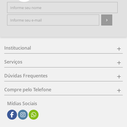
Institucional
Serviços
Dúvidas Frequentes
Compre pelo Telefone
Mídias Sociais