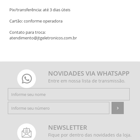
Pix/transferência: até 3 dias úteis
Cartão: conforme operadora
Contato para troca:
atendimento@jtgeletronicos.com.br
NOVIDADES VIA WHATSAPP
Entre em nossa lista de transmissão.
NEWSLETTER
Fique por dentro das novidades da loja.