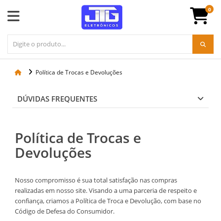
0
Política de Trocas e Devoluções
DÚVIDAS FREQUENTES
Política de Trocas e
Devoluções
Nosso compromisso é sua total satisfação nas compras
realizadas em nosso site. Visando a uma parceria de respeito e
confiança, criamos a Política de Troca e Devolução, com base no
Código de Defesa do Consumidor.