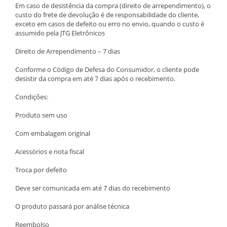
Em caso de desistência da compra (direito de arrependimento), o
custo do frete de devolução é de responsabilidade do cliente,
exceto em casos de defeito ou erro no envio, quando o custo é
assumido pela JTG Eletrônicos
Direito de Arrependimento – 7 dias
Conforme o Código de Defesa do Consumidor, o cliente pode
desistir da compra em até 7 dias após o recebimento.
Condições:
Produto sem uso
Com embalagem original
Acessórios e nota fiscal
Troca por defeito
Deve ser comunicada em até 7 dias do recebimento
O produto passará por análise técnica
Reembolso