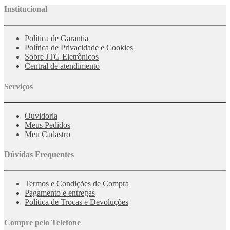
Institucional
Política de Garantia
Política de Privacidade e Cookies
Sobre JTG Eletrônicos
Central de atendimento
Serviços
Ouvidoria
Meus Pedidos
Meu Cadastro
Dúvidas Frequentes
Termos e Condições de Compra
Pagamento e entregas
Política de Trocas e Devoluções
Compre pelo Telefone