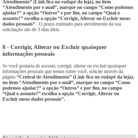
Atendimento” (Link fica no rodapé da loja), no item
“Atendimento por e-mail”, marque no campo “Como podemos
ajudar?” a opção “Outros” e por fim, no campo “Qual o
assunto?” escolha a opção “Corrigir, Alterar ou Excluir meus
dados pessoais”
. O prazo estimado para atendimento da sua
solicitação são de 3 dias úteis.
8 - Corrigir, Alterar ou Excluir quaisquer
informações pessoais
Se você gostaria de acessar, corrigir, alterar ou excluir quaisquer
informações pessoais que temos sobre você, solicite através da
página
“Central de Atendimento” (Link fica no rodapé da loja),
no item “Atendimento por e-mail”, marque no campo “Como
podemos ajudar?” a opção “Outros” e por fim, no campo
“Qual o assunto?” escolha a opção “Corrigir, Alterar ou
Excluir meus dados pessoais”.