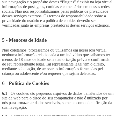
sua navegação e o propósito destes “Plugins” é exibir na loja virtual
informações de postagens, curtidas e comentários em nossas redes
sociais. Não nos responsabilizamos pelas políticas de privacidade
desses serviços externos. Os termos de responsabilidade sobre a
privacidade do usuário e a política de cookies deverão ser
verificadas junto às empresas prestadoras destes serviços externos.
5 - Menores de Idade
Não coletamos, processamos ou utilizamos em nossa loja virtual
nenhuma informação relacionada a um indivíduo que saibamos ter
menos de 18 anos de idade sem a autorização prévia e confirmada
de seu representante legal. Tal representante legal tem o direito,
mediante solicitação, de acessar as informações fornecidas pela
criança ou adolescente e/ou requerer que sejam deletadas.
6 - Política de Cookies
6.1 -
Os cookies são pequenos arquivos de dados transferidos de um
site da web para o disco do seu computador e não é utilizado por
nós para armazenar dados sensíveis, somente como identificação da
sua navegação.