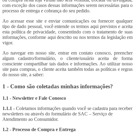
com exceção dos casos dessas informações serem necessárias para o
processo de entrega e cobrança do seu pedido.
Ao acessar esse site e enviar comunicações ou fornecer qualquer
tipo de dado pessoal, você entende os termos aqui previstos e aceita
esta política de privacidade, consentindo com o tratamento de suas
informações, conforme aqui descrito ou nos termos da legislação em
vigor.
Ao navegar em nosso site, entrar em contato conosco, preencher
algum cadastro/formulário, o cliente/usuário aceita de forma
consciente compartilhar tais dados e informações. Ao utilizar nosso
site para compras, o cliente aceita também todas as políticas e regras
do nosso site, a saber:
1 - Como são coletadas minhas informações?
1.1 - Newsletter e Fale Conosco
1.1.1 -
Coletamos informações quando você se cadastra para receber
newsletters ou através do formulário de SAC – Serviço de
Atendimento ao Consumidor.
1.2 - Processo de Compra e Entrega