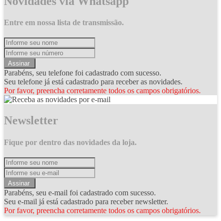
Novidades via Whatsapp
Entre em nossa lista de transmissão.
Assinar
Parabéns, seu telefone foi cadastrado com sucesso.
Seu telefone já está cadastrado para receber as novidades.
Por favor, preencha corretamente todos os campos obrigatórios.
Newsletter
Fique por dentro das novidades da loja.
Assinar
Parabéns, seu e-mail foi cadastrado com sucesso.
Seu e-mail já está cadastrado para receber newsletter.
Por favor, preencha corretamente todos os campos obrigatórios.