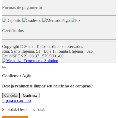
Formas de pagamento
Certificados
Copyright © 2026 - Todos os direitos reservados
Rua: Santa Ifigenia, 51 - Loja 17, Santa Efigênia - São
Paulo/SP
CNPJ: 08.371.579/0001-00
Confirmar Ação
Deseja realmente limpar seu carrinho de compras?
Cancelar
Confirmar
Ir para o carrinho
Subtotal:
Desconto:
Total: