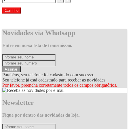
Carrinho
Novidades via Whatsapp
Entre em nossa lista de transmissão.
Assinar
Parabéns, seu telefone foi cadastrado com sucesso.
Seu telefone já está cadastrado para receber as novidades.
Por favor, preencha corretamente todos os campos obrigatórios.
Newsletter
Fique por dentro das novidades da loja.