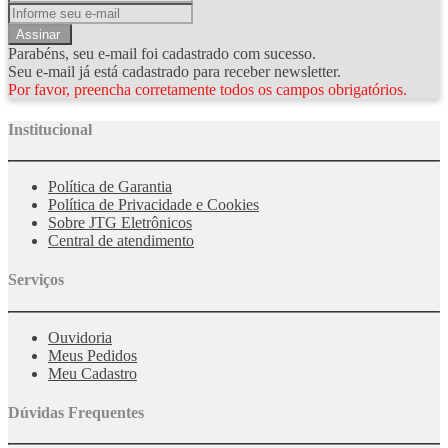
Assinar
Parabéns, seu e-mail foi cadastrado com sucesso.
Seu e-mail já está cadastrado para receber newsletter.
Por favor, preencha corretamente todos os campos obrigatórios.
Institucional
Política de Garantia
Política de Privacidade e Cookies
Sobre JTG Eletrônicos
Central de atendimento
Serviços
Ouvidoria
Meus Pedidos
Meu Cadastro
Dúvidas Frequentes