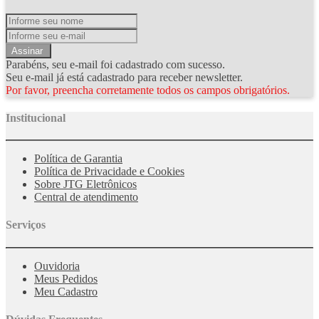
Assinar
Parabéns, seu e-mail foi cadastrado com sucesso.
Seu e-mail já está cadastrado para receber newsletter.
Por favor, preencha corretamente todos os campos obrigatórios.
Institucional
Política de Garantia
Política de Privacidade e Cookies
Sobre JTG Eletrônicos
Central de atendimento
Serviços
Ouvidoria
Meus Pedidos
Meu Cadastro