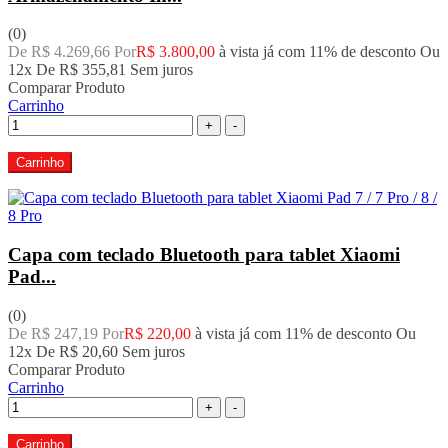
(0)
De R$ 4.269,66 Por
R$ 3.800,00
à vista já com 11% de desconto
Ou
12x De
R$ 355,81
Sem juros
Comparar Produto
Carrinho
+
-
Carrinho
Capa com teclado Bluetooth para tablet Xiaomi
Pad...
(0)
De R$ 247,19 Por
R$ 220,00
à vista já com 11% de desconto
Ou
12x De
R$ 20,60
Sem juros
Comparar Produto
Carrinho
+
-
Carrinho