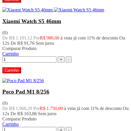
Xiaomi Watch S5 46mm
(0)
De R$ 1.101,12 Por
R$ 980,00
à vista já com 11% de desconto
Ou
12x De
R$ 91,76
Sem juros
Comparar Produto
Carrinho
+
-
Carrinho
Poco Pad M1 8/256
(0)
De R$ 1.966,29 Por
R$ 1.750,00
à vista já com 11% de desconto
Ou
12x De
R$ 163,86
Sem juros
Comparar Produto
Carrinho
+
-