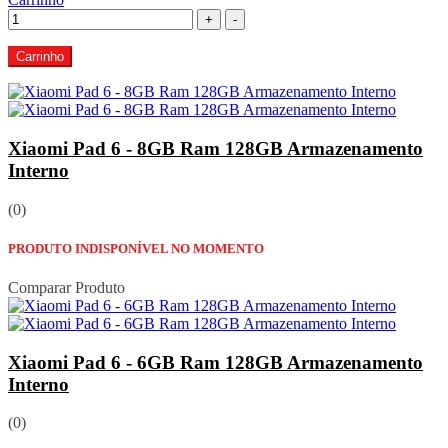
+
-
Carrinho
Xiaomi Pad 6 - 8GB Ram 128GB Armazenamento
Interno
(0)
PRODUTO INDISPONÍVEL NO MOMENTO
Comparar Produto
Xiaomi Pad 6 - 6GB Ram 128GB Armazenamento
Interno
(0)