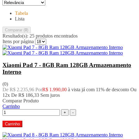
Tabela
Lista
Comparar (
0
)
Resultado(s):
25 produtos encontrados
Itens por página
Xiaomi Pad 7 - 8GB Ram 128GB Armazenamento
Interno
(0)
De R$ 2.235,96 Por
R$ 1.990,00
à vista já com 11% de desconto
Ou
12x De
R$ 186,33
Sem juros
Comparar Produto
Carrinho
+
-
Carrinho