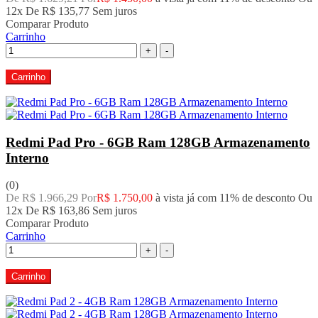
12x De
R$ 135,77
Sem juros
Comparar Produto
Carrinho
+
-
Carrinho
Redmi Pad Pro - 6GB Ram 128GB Armazenamento
Interno
(0)
De R$ 1.966,29 Por
R$ 1.750,00
à vista já com 11% de desconto
Ou
12x De
R$ 163,86
Sem juros
Comparar Produto
Carrinho
+
-
Carrinho