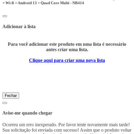
+ Wi-fi + Android 13 + Quad Core Multi - NB414
Adicionar à lista
Para você adicionar este produto em uma lista é necessário
antes criar uma lista.
Clique aqui para criar uma nova lista
Fechar
Avise-me quando chegar
Ocorreu um erro inexperado. Por favor tente novamente mais tarde!
Sua solicitação foi enviada com sucesso! Assim que o produto voltar