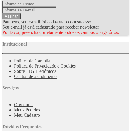
Assinar
Parabéns, seu e-mail foi cadastrado com sucesso.
Seu e-mail já está cadastrado para receber newsletter.
Por favor, preencha corretamente todos os campos obrigatórios.
Institucional
Política de Garantia
Política de Privacidade e Cookies
Sobre JTG Eletrônicos
Central de atendimento
Serviços
Ouvidoria
Meus Pedidos
Meu Cadastro
Dúvidas Frequentes