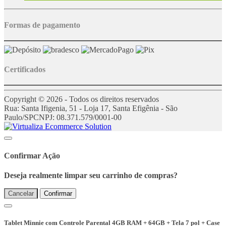
Formas de pagamento
Certificados
Copyright © 2026 - Todos os direitos reservados
Rua: Santa Ifigenia, 51 - Loja 17, Santa Efigênia - São
Paulo/SP
CNPJ: 08.371.579/0001-00
Confirmar Ação
Deseja realmente limpar seu carrinho de compras?
Cancelar
Confirmar
Tablet Minnie com Controle Parental 4GB RAM + 64GB + Tela 7 pol + Case