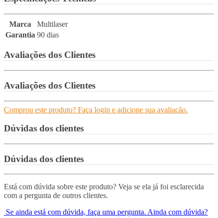
Marca
Multilaser
Garantia
90 dias
Avaliações dos Clientes
Avaliações dos Clientes
Comprou este produto? Faça login e adicione sua avaliação.
Dúvidas dos clientes
Dúvidas dos clientes
Está com dúvida sobre este produto? Veja se ela já foi esclarecida
com a pergunta de outros clientes.
Se ainda está com dúvida, faça uma pergunta.
Ainda com dúvida?