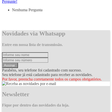
Pergunte!
Nenhuma Pergunta
Novidades via Whatsapp
Entre em nossa lista de transmissão.
Assinar
Parabéns, seu telefone foi cadastrado com sucesso.
Seu telefone já está cadastrado para receber as novidades.
Por favor, preencha corretamente todos os campos obrigatórios.
Newsletter
Fique por dentro das novidades da loja.