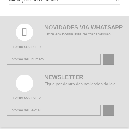
NOVIDADES VIA WHATSAPP
Entre em nossa lista de transmissão.
NEWSLETTER
Fique por dentro das novidades da loja.