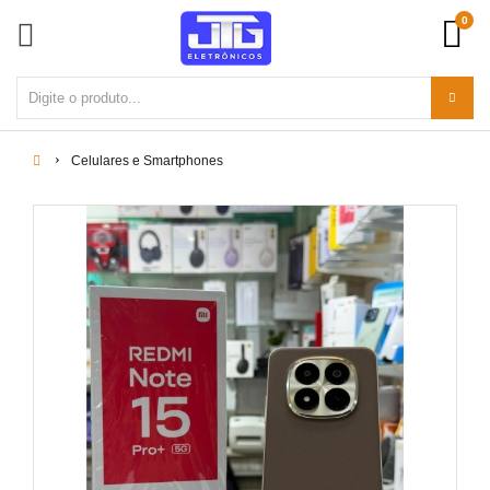
0
Celulares e Smartphones