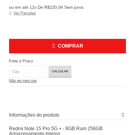
ou em até 12x De R$220,04 Sem juros
Ver Parcelas
COMPRAR
Frete e Prazo:
CALCULAR
Não sei meu cep
Informações do produto
Redmi Note 15 Pro 5G + - 8GB Ram 256GB
Armazenamento Interno