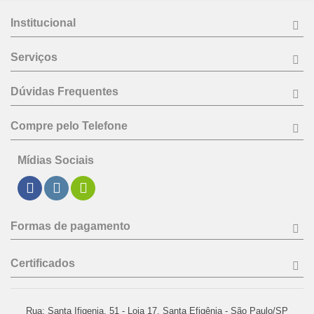
Institucional
Serviços
Dúvidas Frequentes
Compre pelo Telefone
Mídias Sociais
Formas de pagamento
Certificados
Rua: Santa Ifigenia, 51 - Loja 17, Santa Efigênia - São Paulo/SP