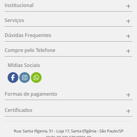
Institucional
Serviços
Dúvidas Frequentes
Compre pelo Telefone
Mídias Sociais
Formas de pagamento
Certificados
Rua: Santa Ifigenia, 51 - Loja 17, Santa Efigênia - São Paulo/SP