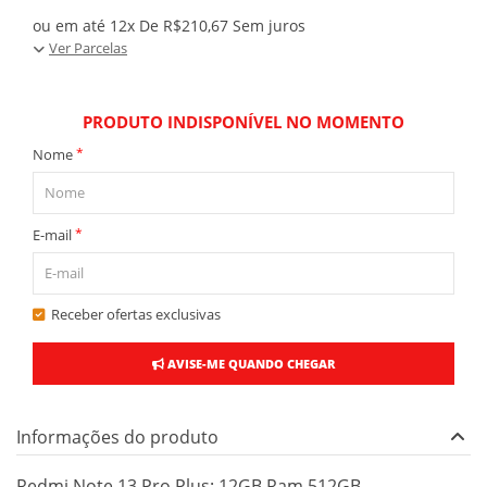
ou em até 12x De R$210,67 Sem juros
Ver Parcelas
PRODUTO INDISPONÍVEL NO MOMENTO
*
Nome
*
E-mail
Receber ofertas exclusivas
AVISE-ME QUANDO CHEGAR
Informações do produto
Redmi Note 13 Pro Plus: 12GB Ram 512GB