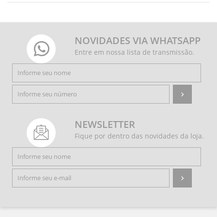
NOVIDADES VIA WHATSAPP
Entre em nossa lista de transmissão.
NEWSLETTER
Fique por dentro das novidades da loja.