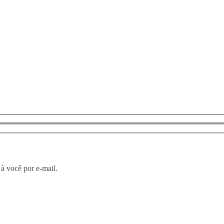
à você por e-mail.