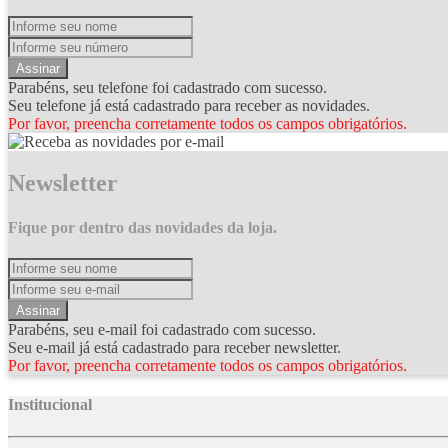
Assinar
Parabéns, seu telefone foi cadastrado com sucesso.
Seu telefone já está cadastrado para receber as novidades.
Por favor, preencha corretamente todos os campos obrigatórios.
Newsletter
Fique por dentro das novidades da loja.
Assinar
Parabéns, seu e-mail foi cadastrado com sucesso.
Seu e-mail já está cadastrado para receber newsletter.
Por favor, preencha corretamente todos os campos obrigatórios.
Institucional