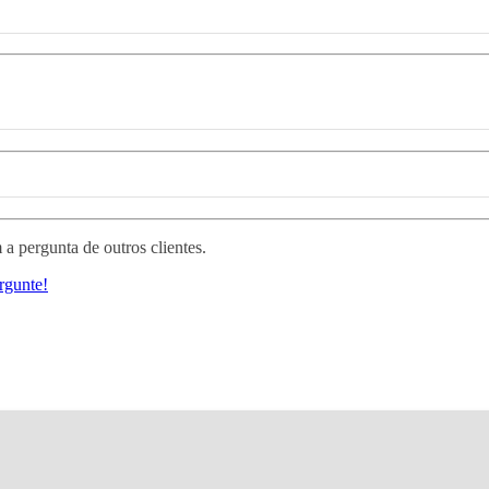
 a pergunta de outros clientes.
rgunte!