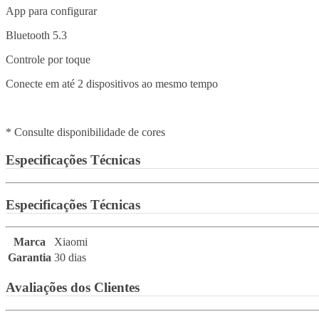
App para configurar
Bluetooth 5.3
Controle por toque
Conecte em até 2 dispositivos ao mesmo tempo
* Consulte disponibilidade de cores
Especificações Técnicas
Especificações Técnicas
Marca
Xiaomi
Garantia
30 dias
Avaliações dos Clientes