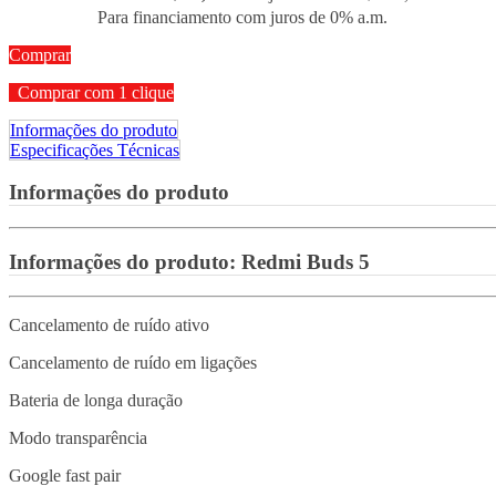
Para financiamento com juros de 0% a.m.
Comprar
Comprar com 1 clique
Informações do produto
Especificações Técnicas
Informações do produto
Informações do produto:
Redmi Buds 5
Cancelamento de ruído ativo
Cancelamento de ruído em ligações
Bateria de longa duração
Modo transparência
Google fast pair