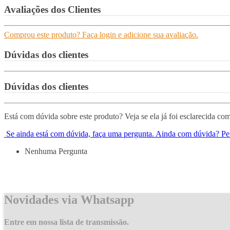
Avaliações dos Clientes
Comprou este produto? Faça login e adicione sua avaliação.
Dúvidas dos clientes
Dúvidas dos clientes
Está com dúvida sobre este produto? Veja se ela já foi esclarecida com
Se ainda está com dúvida, faça uma pergunta.
Ainda com dúvida? Pe
Nenhuma Pergunta
Novidades via Whatsapp
Entre em nossa lista de transmissão.