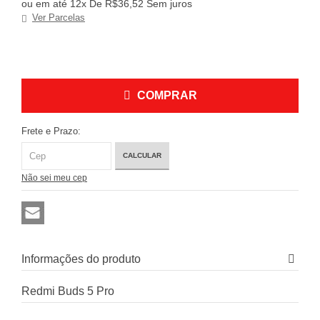
ou em até 12x De R$36,52 Sem juros
Ver Parcelas
COMPRAR
Frete e Prazo:
CALCULAR
Não sei meu cep
Informações do produto
Redmi Buds 5 Pro