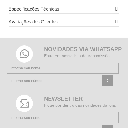
Especificações Técnicas
Avaliações dos Clientes
NOVIDADES VIA WHATSAPP
Entre em nossa lista de transmissão.
NEWSLETTER
Fique por dentro das novidades da loja.