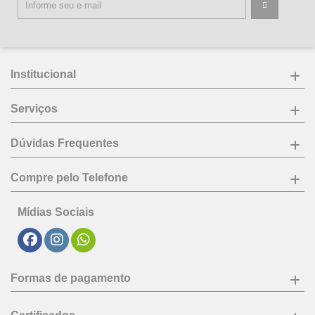
Institucional
Serviços
Dúvidas Frequentes
Compre pelo Telefone
Mídias Sociais
Formas de pagamento