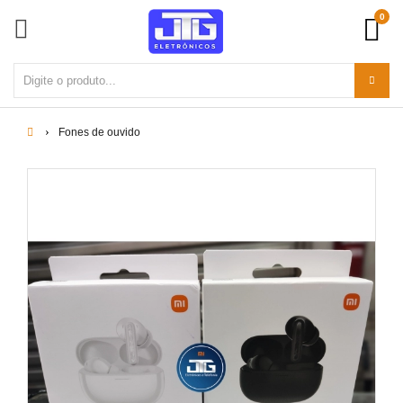
0
Fones de ouvido