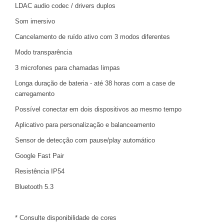
LDAC audio codec / drivers duplos
Som imersivo
Cancelamento de ruído ativo com 3 modos diferentes
Modo transparência
3 microfones para chamadas limpas
Longa duração de bateria - até 38 horas com a case de
carregamento
Possível conectar em dois dispositivos ao mesmo tempo
Aplicativo para personalização e balanceamento
Sensor de detecção com pause/play automático
Google Fast Pair
Resistência IP54
Bluetooth 5.3
* Consulte disponibilidade de cores