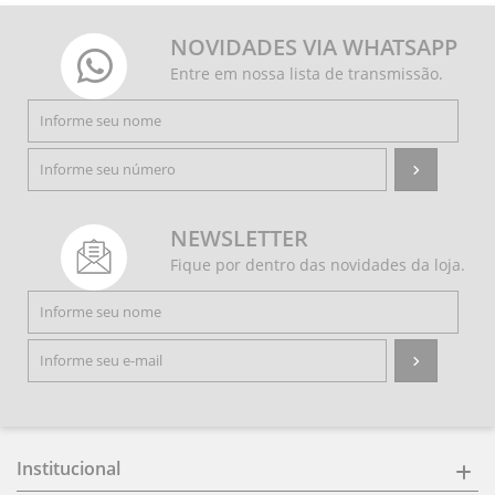
NOVIDADES VIA WHATSAPP
Entre em nossa lista de transmissão.
NEWSLETTER
Fique por dentro das novidades da loja.
Institucional