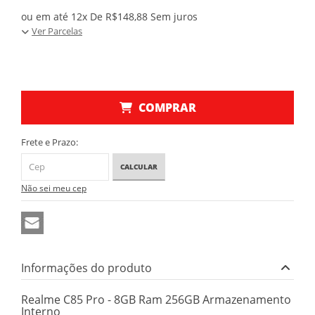
ou em até 12x De R$148,88 Sem juros
Ver Parcelas
COMPRAR
Frete e Prazo:
CALCULAR
Não sei meu cep
Informações do produto
Realme C85 Pro - 8GB Ram 256GB Armazenamento
Interno