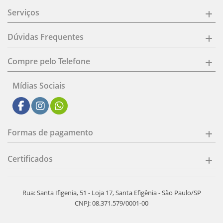
Serviços
Dúvidas Frequentes
Compre pelo Telefone
Mídias Sociais
Formas de pagamento
Certificados
Rua: Santa Ifigenia, 51 - Loja 17, Santa Efigênia - São Paulo/SP
CNPJ: 08.371.579/0001-00