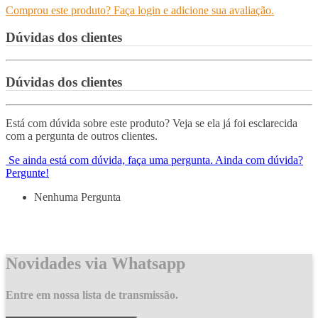
Comprou este produto? Faça login e adicione sua avaliação.
Dúvidas dos clientes
Dúvidas dos clientes
Está com dúvida sobre este produto? Veja se ela já foi esclarecida
com a pergunta de outros clientes.
Se ainda está com dúvida, faça uma pergunta.
Ainda com dúvida?
Pergunte!
Nenhuma Pergunta
Novidades via Whatsapp
Entre em nossa lista de transmissão.