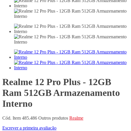
Realme 12 Pro Plus - 12GB
Ram 512GB Armazenamento
Interno
Cód. Item
485.486
Outros produtos
Realme
Escrever a primeira avaliação