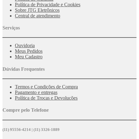
Política de Privacidade e Cookies
Sobre JTG Eletrônicos
Central de atendimento
Serviços
Ouvidoria
Meus Pedidos
Meu Cadastro
Dúvidas Frequentes
Termos e Condições de Compra
Pagamento e entregas
Política de Trocas e Devoluções
Compre pelo Telefone
(11) 95556-4214 | (11) 3326-1889