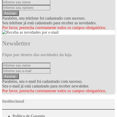
Assinar
Parabéns, seu telefone foi cadastrado com sucesso.
Seu telefone já está cadastrado para receber as novidades.
Por favor, preencha corretamente todos os campos obrigatórios.
Newsletter
Fique por dentro das novidades da loja.
Assinar
Parabéns, seu e-mail foi cadastrado com sucesso.
Seu e-mail já está cadastrado para receber newsletter.
Por favor, preencha corretamente todos os campos obrigatórios.
Institucional
Política de Garantia