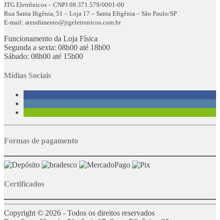
JTG Eletrônicos – CNPJ 08.371.579/0001-00
Rua Santa Ifigênia, 51 – Loja 17 – Santa Efigênia – São Paulo/SP
E-mail: atendimento@jtgeletronicos.com.br
Funcionamento da Loja Física
Segunda a sexta: 08h00 até 18h00
Sábado: 08h00 até 15h00
Mídias Sociais
Formas de pagamento
Certificados
Copyright © 2026 - Todos os direitos reservados