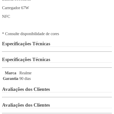
Carregador 67W
NFC
* Consulte disponibilidade de cores
Especificações Técnicas
Especificações Técnicas
Marca
Realme
Garantia
90 dias
Avaliações dos Clientes
Avaliações dos Clientes