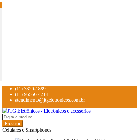
(11) 3326-1889
(11) 95556-4214
atendimento@jtgeletronicos.com.br
Procurar
Celulares e Smartphones