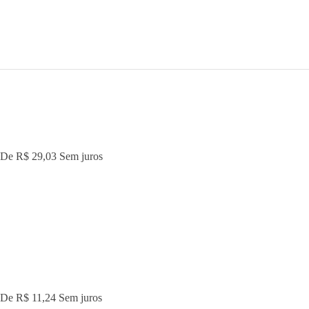
 De
R$ 29,03
Sem juros
 De
R$ 11,24
Sem juros