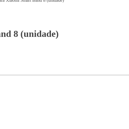
nd 8 (unidade)