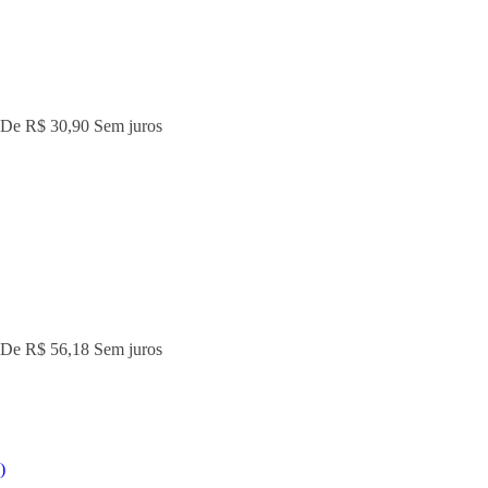
 De
R$ 30,90
Sem juros
 De
R$ 56,18
Sem juros