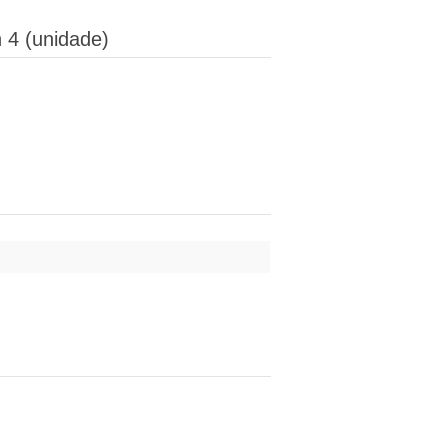
 4 (unidade)