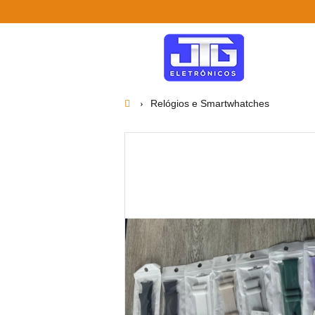
Relógios e Smartwhatches