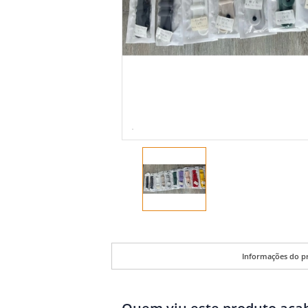
Informações do p