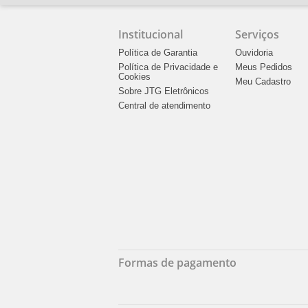
Institucional
Serviços
Política de Garantia
Ouvidoria
Política de Privacidade e
Meus Pedidos
Cookies
Meu Cadastro
Sobre JTG Eletrônicos
Central de atendimento
Formas de pagamento