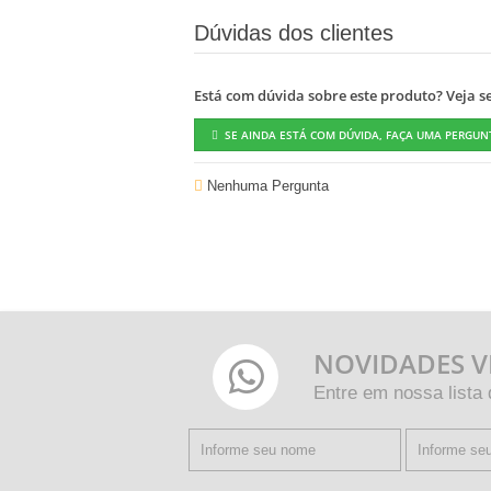
Dúvidas dos clientes
Está com dúvida sobre este produto? Veja se 
SE AINDA ESTÁ COM DÚVIDA, FAÇA UMA PERGUN
Nenhuma Pergunta
NOVIDADES V
Entre em nossa lista