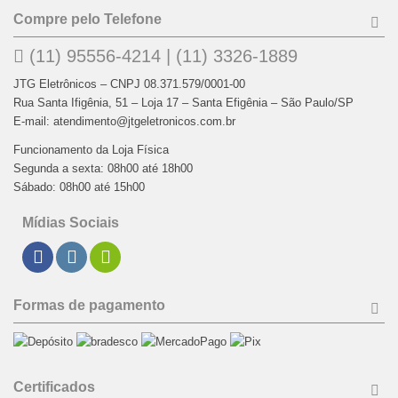
Compre pelo Telefone
(11) 95556-4214 | (11) 3326-1889
JTG Eletrônicos – CNPJ 08.371.579/0001-00
Rua Santa Ifigênia, 51 – Loja 17 – Santa Efigênia – São Paulo/SP
E-mail: atendimento@jtgeletronicos.com.br
Funcionamento da Loja Física
Segunda a sexta: 08h00 até 18h00
Sábado: 08h00 até 15h00
Mídias Sociais
Formas de pagamento
Certificados