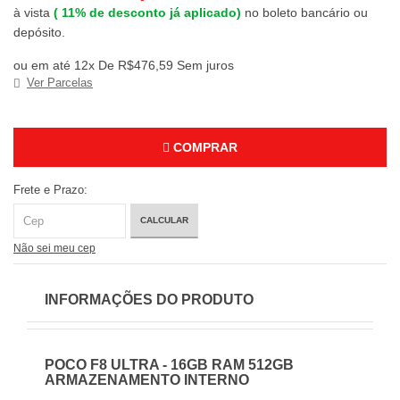
à vista
(
11%
de desconto já aplicado)
no boleto bancário ou
depósito.
ou em até 12x De R$476,59 Sem juros
Ver Parcelas
COMPRAR
Frete e Prazo:
CALCULAR
Não sei meu cep
INFORMAÇÕES DO PRODUTO
POCO F8 ULTRA - 16GB RAM 512GB
ARMAZENAMENTO INTERNO