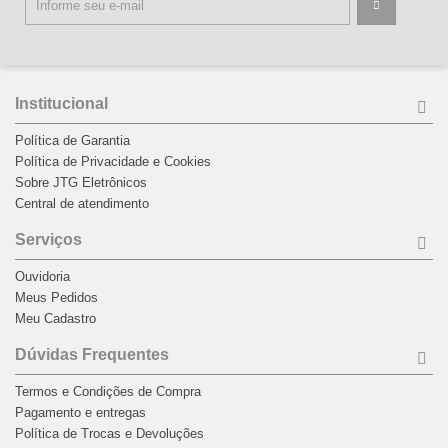
Institucional
Política de Garantia
Política de Privacidade e Cookies
Sobre JTG Eletrônicos
Central de atendimento
Serviços
Ouvidoria
Meus Pedidos
Meu Cadastro
Dúvidas Frequentes
Termos e Condições de Compra
Pagamento e entregas
Política de Trocas e Devoluções