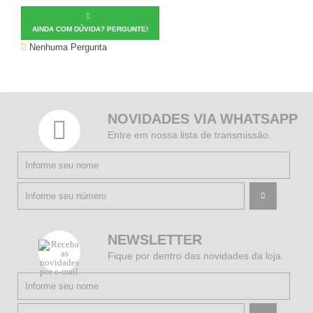
AINDA COM DÚVIDA? PERGUNTE!
Nenhuma Pergunta
NOVIDADES VIA WHATSAPP
Entre em nossa lista de transmissão.
NEWSLETTER
Fique por dentro das novidades da loja.