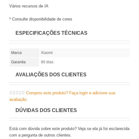
Vários recursos de IA
* Consulte disponibilidade de cores
ESPECIFICAÇÕES TÉCNICAS
Marca
Xiaomi
Garantia
90 dias
AVALIAÇÕES DOS CLIENTES
Comprou este produto? Faça login e adicione sua
avaliação.
DÚVIDAS DOS CLIENTES
Está com dúvida sobre este produto? Veja se ela já foi esclarecida
com a pergunta de outros clientes.