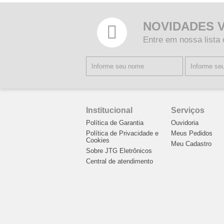
NOVIDADES 
Entre em nossa lista
Institucional
Serviços
Política de Garantia
Ouvidoria
Política de Privacidade e
Meus Pedidos
Cookies
Meu Cadastro
Sobre JTG Eletrônicos
Central de atendimento