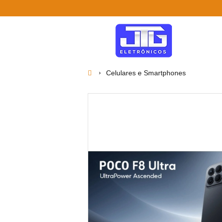
Celulares e Smartphones