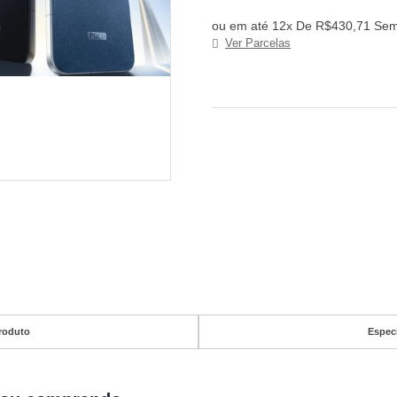
ou em até 12x De R$430,71 Sem
Ver Parcelas
roduto
Espec