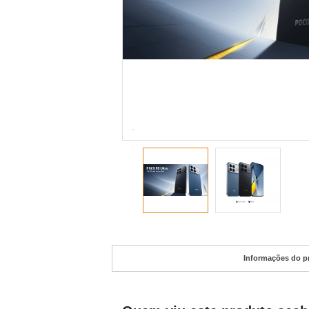
Informações do p