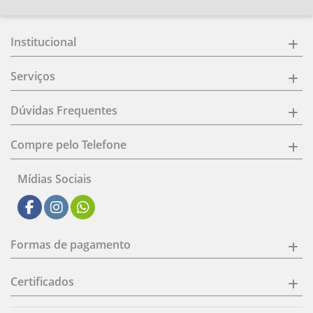
Institucional
Serviços
Dúvidas Frequentes
Compre pelo Telefone
Mídias Sociais
Formas de pagamento
Certificados