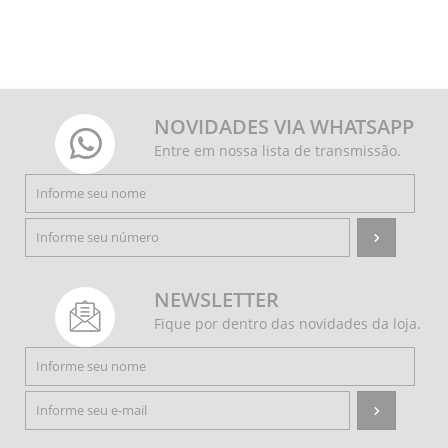
NOVIDADES VIA WHATSAPP
Entre em nossa lista de transmissão.
NEWSLETTER
Fique por dentro das novidades da loja.