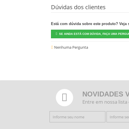
Dúvidas dos clientes
Está com dúvida sobre este produto? Veja se
SE AINDA ESTÁ COM DÚVIDA, FAÇA UMA PERGU
Nenhuma Pergunta
NOVIDADES 
Entre em nossa lista