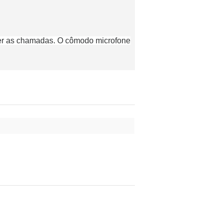
mper as chamadas. O cômodo microfone