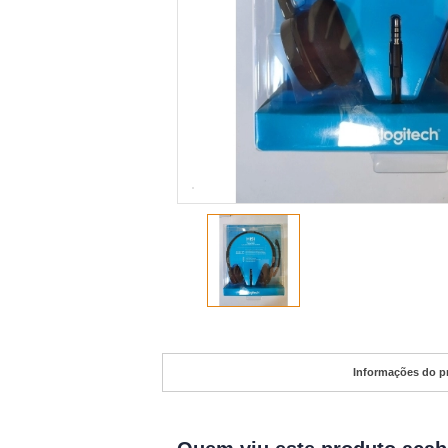
Informações do p