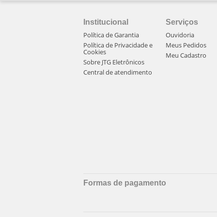
Institucional
Serviços
Política de Garantia
Ouvidoria
Política de Privacidade e
Meus Pedidos
Cookies
Meu Cadastro
Sobre JTG Eletrônicos
Central de atendimento
Formas de pagamento