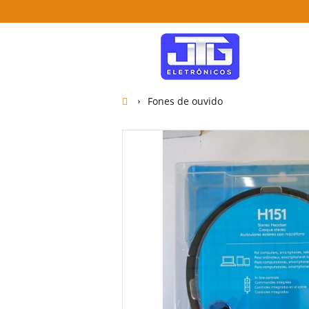
Fones de ouvido