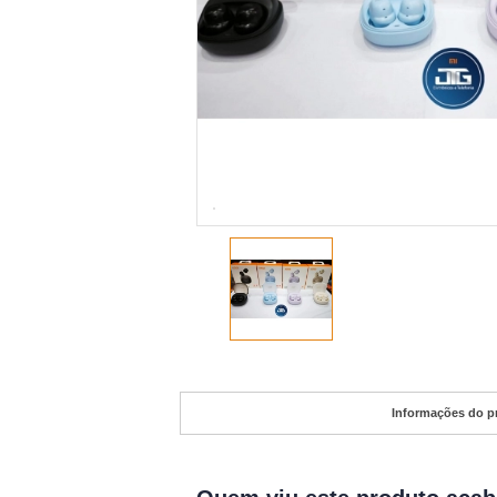
Informações do p