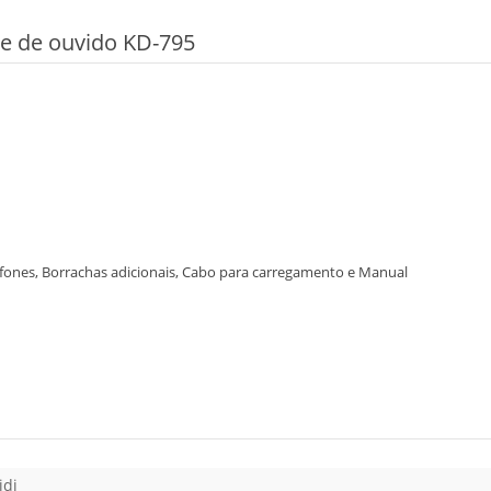
e de ouvido KD-795
fones, Borrachas adicionais, Cabo para carregamento e Manual
idi