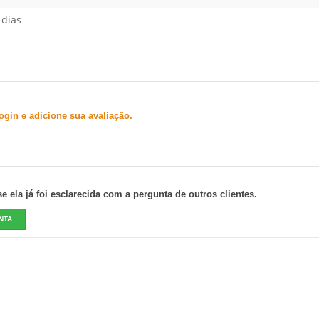
 dias
gin e adicione sua avaliação.
 ela já foi esclarecida com a pergunta de outros clientes.
NTA.