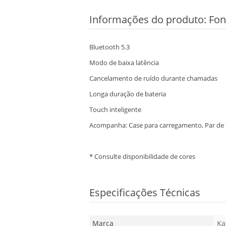
Informações do produto:
Fon
Bluetooth 5.3
Modo de baixa latência
Cancelamento de ruído durante chamadas
Longa duração de bateria
Touch inteligente
Acompanha: Case para carregamento, Par de 
* Consulte disponibilidade de cores
Especificações Técnicas
Marca
Ka