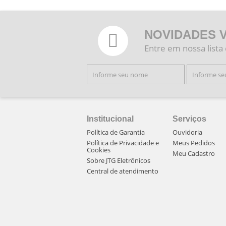
NOVIDADES 
Entre em nossa lista
Institucional
Serviços
Política de Garantia
Ouvidoria
Política de Privacidade e
Meus Pedidos
Cookies
Meu Cadastro
Sobre JTG Eletrônicos
Central de atendimento