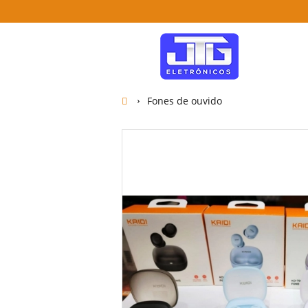
Fones de ouvido