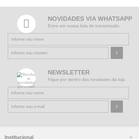
NOVIDADES VIA WHATSAPP
Entre em nossa lista de transmissão.
NEWSLETTER
Fique por dentro das novidades da loja.
Institucional