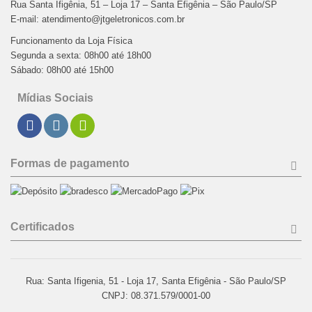
Rua Santa Ifigênia, 51 – Loja 17 – Santa Efigênia – São Paulo/SP
E-mail: atendimento@jtgeletronicos.com.br
Funcionamento da Loja Física
Segunda a sexta: 08h00 até 18h00
Sábado: 08h00 até 15h00
Mídias Sociais
Formas de pagamento
Certificados
Rua: Santa Ifigenia, 51 - Loja 17, Santa Efigênia - São Paulo/SP
CNPJ: 08.371.579/0001-00