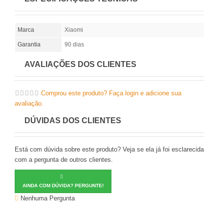
Marca
Xiaomi
Garantia
90 dias
AVALIAÇÕES DOS CLIENTES
Comprou este produto? Faça login e adicione sua
avaliação.
DÚVIDAS DOS CLIENTES
Está com dúvida sobre este produto? Veja se ela já foi esclarecida
com a pergunta de outros clientes.
AINDA COM DÚVIDA? PERGUNTE!
Nenhuma Pergunta