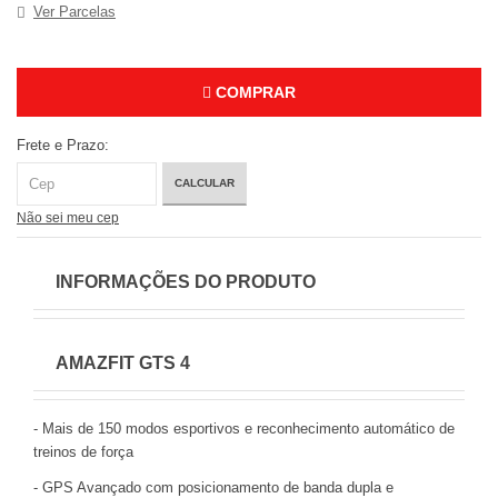
Ver Parcelas
COMPRAR
Frete e Prazo:
CALCULAR
Não sei meu cep
INFORMAÇÕES DO PRODUTO
AMAZFIT GTS 4
- Mais de 150 modos esportivos e reconhecimento automático de
treinos de força
- GPS Avançado com posicionamento de banda dupla e