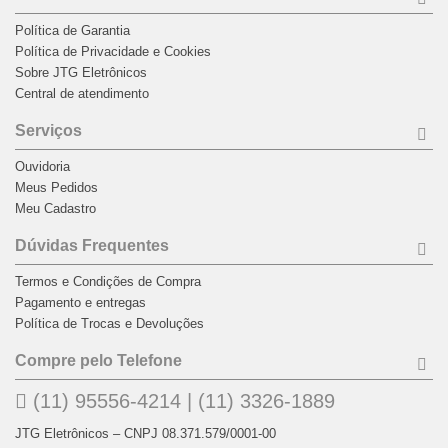
Política de Garantia
Política de Privacidade e Cookies
Sobre JTG Eletrônicos
Central de atendimento
Serviços
Ouvidoria
Meus Pedidos
Meu Cadastro
Dúvidas Frequentes
Termos e Condições de Compra
Pagamento e entregas
Política de Trocas e Devoluções
Compre pelo Telefone
(11) 95556-4214 | (11) 3326-1889
JTG Eletrônicos – CNPJ 08.371.579/0001-00