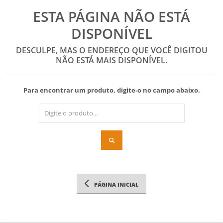
ESTA PÁGINA NÃO ESTÁ
DISPONÍVEL
DESCULPE, MAS O ENDEREÇO QUE VOCÊ DIGITOU
NÃO ESTÁ MAIS DISPONÍVEL.
Para encontrar um produto, digite-o no campo abaixo.
PÁGINA INICIAL