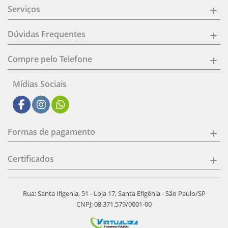
Serviços
Dúvidas Frequentes
Compre pelo Telefone
Mídias Sociais
Formas de pagamento
Certificados
Rua: Santa Ifigenia, 51 - Loja 17, Santa Efigênia - São Paulo/SP
CNPJ: 08.371.579/0001-00