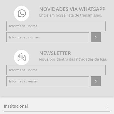
NOVIDADES VIA WHATSAPP
Entre em nossa lista de transmissão.
NEWSLETTER
Fique por dentro das novidades da loja.
Institucional