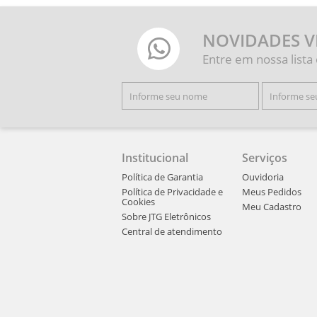
NOVIDADES V
Entre em nossa lista
Institucional
Serviços
Política de Garantia
Ouvidoria
Política de Privacidade e
Meus Pedidos
Cookies
Meu Cadastro
Sobre JTG Eletrônicos
Central de atendimento