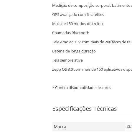
Medição de composição corporal, batimentos
GPS avançado com 6 satélites
Mais de 150 modos de treino
Chamadas Bluetooth
Tela Amoled 1.5" com mais de 200 faces de rel
Bateria de longa duração
Tela sempre ativa
Zepp OS 3.0 com mais de 150 aplicativos disp
* Confira disponibilidade de cores
Especificações Técnicas
Marca
Xi