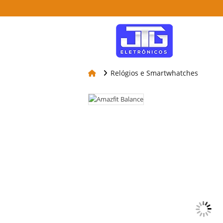
Relógios e Smartwhatches