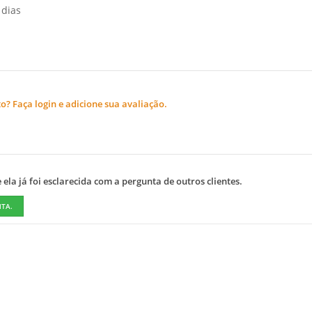
 dias
? Faça login e adicione sua avaliação.
ela já foi esclarecida com a pergunta de outros clientes.
NTA.