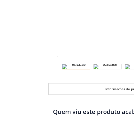
Informações do p
Quem viu este produto ac